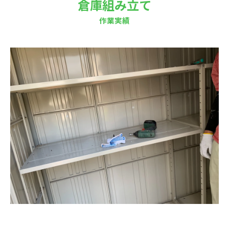
倉庫組み立て
作業実績