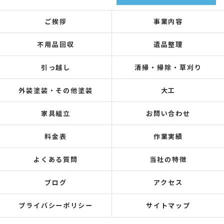
ご挨拶
事業内容
不用品回収
遺品整理
引っ越し
清掃・掃除・草刈り
外装塗装・その他塗装
大工
家具組立
お問い合わせ
料金表
作業実績
よくある質問
当社の特徴
ブログ
アクセス
プライバシーポリシー
サイトマップ