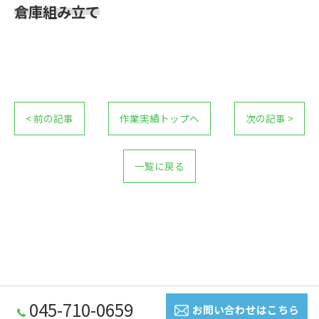
倉庫組み立て
< 前の記事
作業実績トップへ
次の記事 >
一覧に戻る
045-710-0659
お問い合わせはこちら