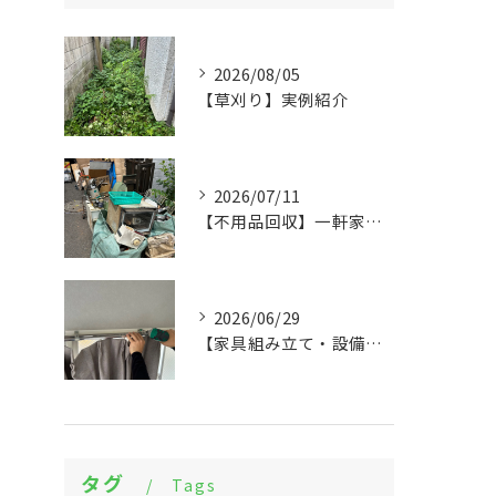
2026/08/05
【草刈り】実例紹介
2026/07/11
【不用品回収】一軒家まるごとの片付けと物置解体
2026/06/29
【家具組み立て・設備交換】大量の組立てから設備設置まで実例紹介
タグ
Tags