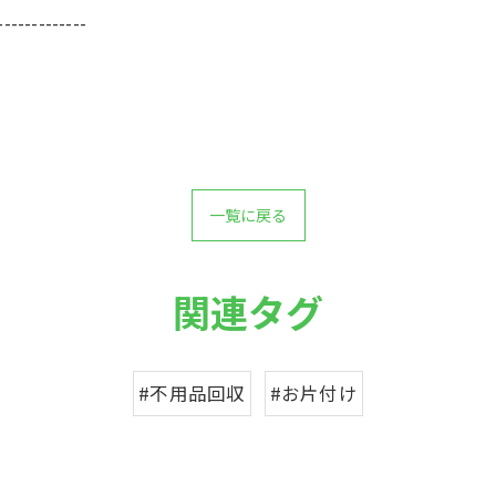
-------------
一覧に戻る
関連タグ
#不用品回収
#お片付け