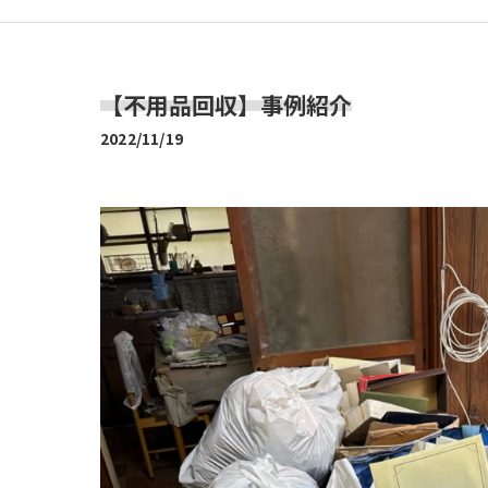
大工
家具組立
【不用品回収】事例紹介
2022/11/19