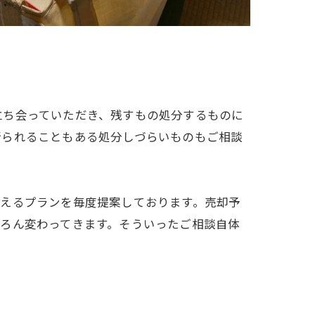
立ち会っていただき、残すもの処分するものに
断られることもある処分しづらいものもご相談
さえるプランを毎度提案しております。売却予
ろん変わってきます。そういったご相談自体
。