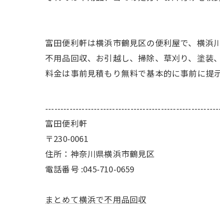
富田便利軒は横浜市鶴見区の便利屋で、横浜
不用品回収、お引越し、掃除、草刈り、塗装
料金は事前見積もり無料で基本的に事前に提
---------------------------------------------------------
富田便利軒
〒230-0061
住所：神奈川県横浜市鶴見区
電話番号 :045-710-0659
まとめて横浜で不用品回収