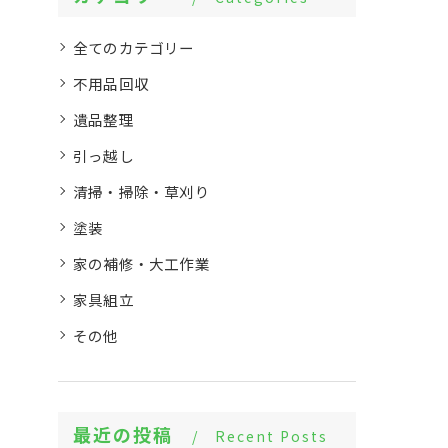
全てのカテゴリー
不用品回収
遺品整理
引っ越し
清掃・掃除・草刈り
塗装
家の補修・大工作業
家具組立
その他
最近の投稿
Recent Posts