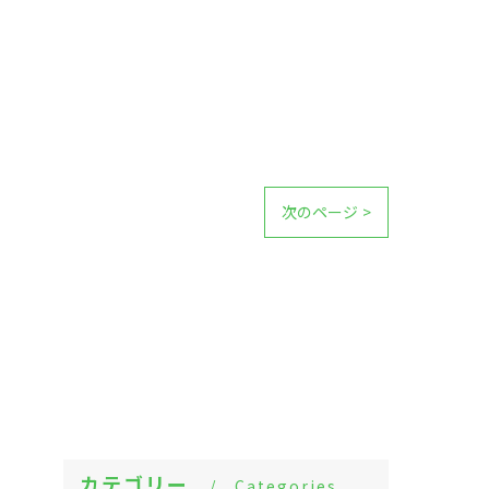
次のページ >
カテゴリー
Categories