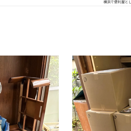
横浜で便利屋と