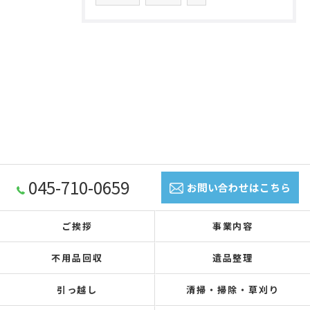
045-710-0659
お問い合わせはこちら
ご挨拶
事業内容
不用品回収
遺品整理
引っ越し
清掃・掃除・草刈り