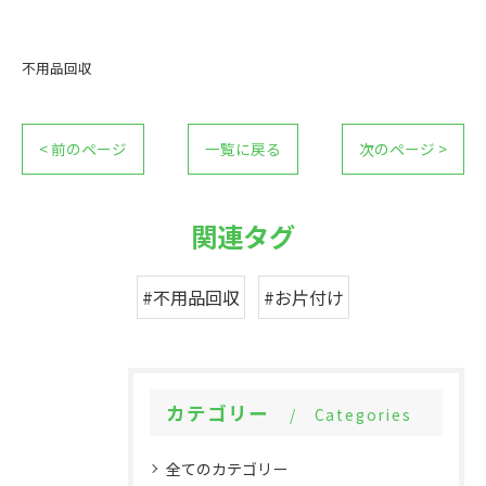
不用品回収
< 前のページ
一覧に戻る
次のページ >
関連タグ
#不用品回収
#お片付け
カテゴリー
Categories
全てのカテゴリー