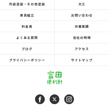
外装塗装・その他塗装
大工
家具組立
お問い合わせ
料金表
作業実績
よくある質問
当社の特徴
ブログ
アクセス
プライバシーポリシー
サイトマップ