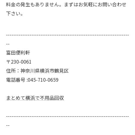
料金の発生もありません。まずはお気軽にお問い合わせ
下さい。
--------------------------------------------------------------------
--
富田便利軒
〒230-0061
住所：神奈川県横浜市鶴見区
電話番号 :045-710-0659
まとめて横浜で不用品回収
--------------------------------------------------------------------
--