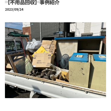
【不用品回収】事例紹介
2023/09/24