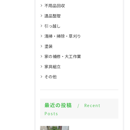
不用品回収
遺品整理
引っ越し
清掃・掃除・草刈り
塗装
家の補修・大工作業
家具組立
その他
最近の投稿
Recent
Posts