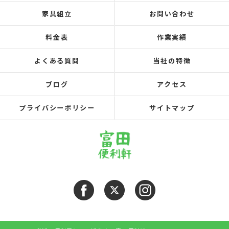
家具組立
お問い合わせ
料金表
作業実績
よくある質問
当社の特徴
ブログ
アクセス
プライバシーポリシー
サイトマップ