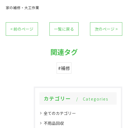
家の補修・大工作業
< 前のページ
一覧に戻る
次のページ >
関連タグ
#補修
カテゴリー
Categories
全てのカテゴリー
不用品回収