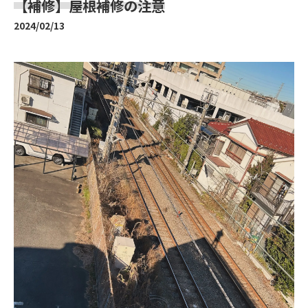
【補修】屋根補修の注意
2024/02/13