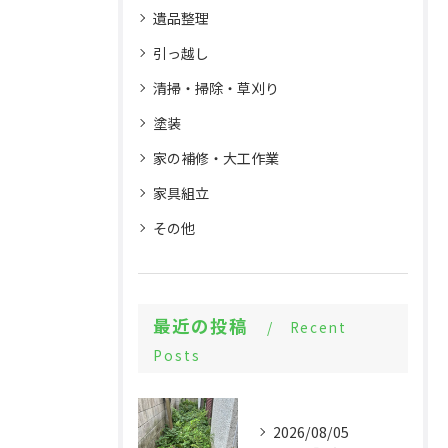
遺品整理
引っ越し
清掃・掃除・草刈り
塗装
家の補修・大工作業
家具組立
その他
最近の投稿
Recent
Posts
2026/08/05