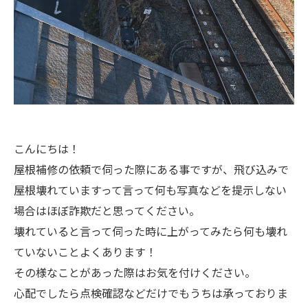
こんにちは！
屋根補修の依頼で伺った際にある事ですが、飛び込みで
屋根壊れていますって言って何も写真などを提示しない
場合はほぼ詐欺だと思ってください。
壊れていると言って伺った時に上がってみたら何も壊れ
ていないことよくあります！
その様なことがあった際はお気を付けください。
心配でしたら点検確認などだけでもうちは承っておりま