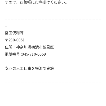
すので、お気軽にお声掛けください。
--------------------------------------------------------------------
--
富田便利軒
〒230-0061
住所：神奈川県横浜市鶴見区
電話番号 :045-710-0659
安心の大工仕事を横浜で実施
--------------------------------------------------------------------
--