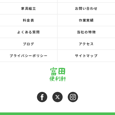
家具組立
お問い合わせ
料金表
作業実績
よくある質問
当社の特徴
ブログ
アクセス
プライバシーポリシー
サイトマップ