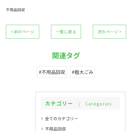
不用品回収
< 前のページ
一覧に戻る
次のページ >
関連タグ
#不用品回収
#粗大ごみ
カテゴリー
Categories
全てのカテゴリー
不用品回収