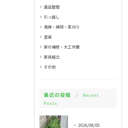
遺品整理
引っ越し
清掃・掃除・草刈り
塗装
家の補修・大工作業
家具組立
その他
最近の投稿
Recent
Posts
2026/08/05