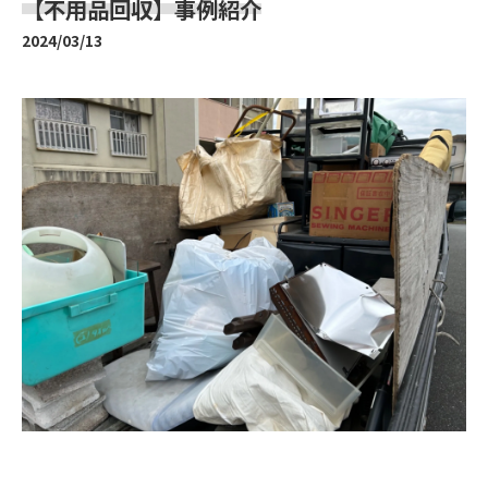
【不用品回収】事例紹介
2024/03/13