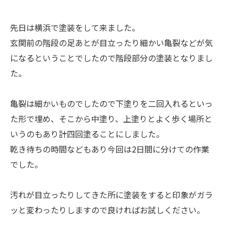
先日は横浜で塗装をして来ました。
玄関前の階段の足あとが目立ったり細かい亀裂などが気
になるということでしたので階段部分の塗装となりまし
た。
亀裂は細かいものでしたので下塗りを二回入れるといっ
た形で埋め、そこから中塗り、上塗りとよく歩く場所と
いうのもあり計四回塗ることにしました。
乾き待ちの時間などもあり今回は2日間に分けての作業
でした。
汚れが目立ったりしてきた所に塗装をすると印象がガラ
ッと変わったりしますので良ければお試しください。