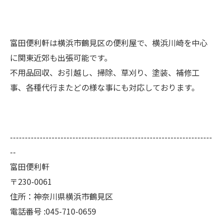
富田便利軒は横浜市鶴見区の便利屋で、横浜川崎を中心
に関東近郊も出張可能です。
不用品回収、お引越し、掃除、草刈り、塗装、補修工
事、各種代行またどの様な事にも対応しております。
--------------------------------------------------------------------
--
富田便利軒
〒230-0061
住所：神奈川県横浜市鶴見区
電話番号 :045-710-0659