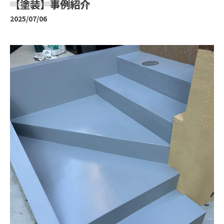
【塗装】事例紹介
2025/07/06