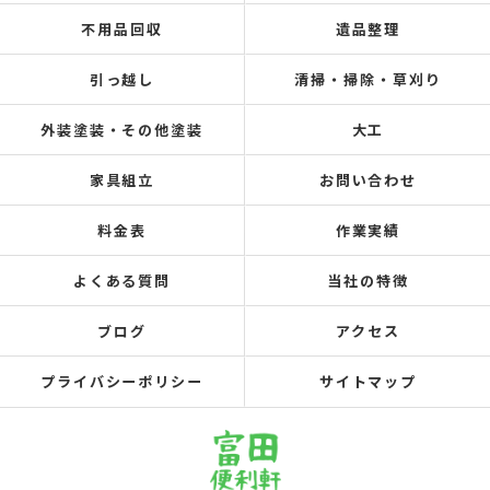
不用品回収
遺品整理
引っ越し
清掃・掃除・草刈り
外装塗装・その他塗装
大工
家具組立
お問い合わせ
料金表
作業実績
よくある質問
当社の特徴
ブログ
アクセス
プライバシーポリシー
サイトマップ