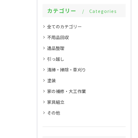
カテゴリー
Categories
全てのカテゴリー
不用品回収
遺品整理
引っ越し
清掃・掃除・草刈り
塗装
家の補修・大工作業
家具組立
その他