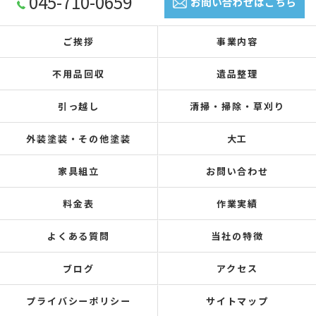
045-710-0659
お問い合わせはこちら
ご挨拶
事業内容
不用品回収
遺品整理
引っ越し
清掃・掃除・草刈り
外装塗装・その他塗装
大工
家具組立
お問い合わせ
料金表
作業実績
よくある質問
当社の特徴
ブログ
アクセス
プライバシーポリシー
サイトマップ