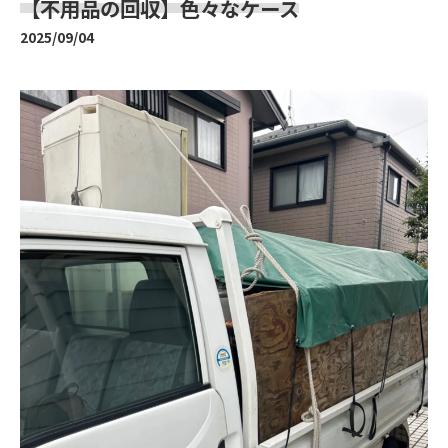
【不用品の回収】色々なケース
2025/09/04