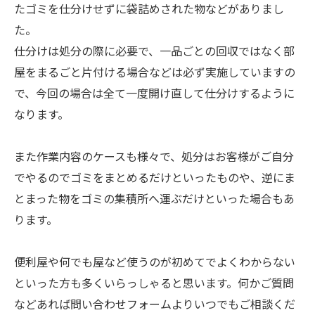
たゴミを仕分けせずに袋詰めされた物などがありまし
た。
仕分けは処分の際に必要で、一品ごとの回収ではなく部
屋をまるごと片付ける場合などは必ず実施していますの
で、今回の場合は全て一度開け直して仕分けするように
なります。
また作業内容のケースも様々で、処分はお客様がご自分
でやるのでゴミをまとめるだけといったものや、逆にま
とまった物をゴミの集積所へ運ぶだけといった場合もあ
ります。
便利屋や何でも屋など使うのが初めてでよくわからない
といった方も多くいらっしゃると思います。何かご質問
などあれば問い合わせフォームよりいつでもご相談くだ