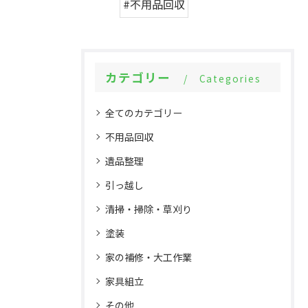
#不用品回収
カテゴリー
Categories
全てのカテゴリー
不用品回収
遺品整理
引っ越し
清掃・掃除・草刈り
塗装
家の補修・大工作業
家具組立
その他