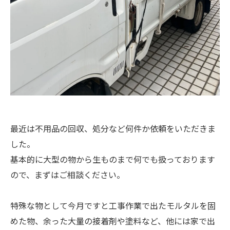
最近は不用品の回収、処分など何件か依頼をいただきま
した。
基本的に大型の物から生ものまで何でも扱っております
ので、まずはご相談ください。
特殊な物として今月ですと工事作業で出たモルタルを固
めた物、余った大量の接着剤や塗料など、他には家で出