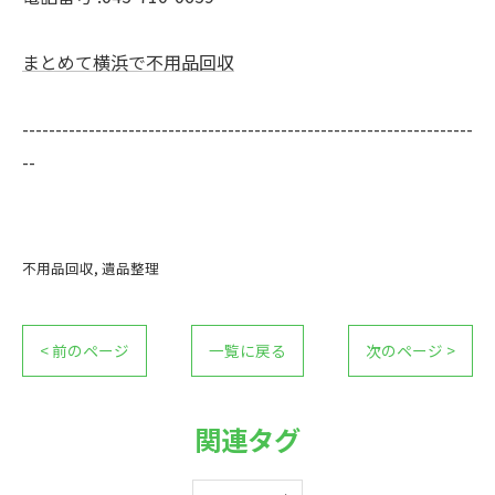
まとめて横浜で不用品回収
--------------------------------------------------------------------
--
不用品回収
遺品整理
< 前のページ
一覧に戻る
次のページ >
関連タグ